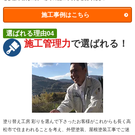
施工事例はこちら
選ばれる理由04
施工管理力
で選ばれる！
塗り替え工房 彩りを選んで下さったお客様がこれからも長く高
松市で住まわれることを考え、外壁塗装、屋根塗装工事でご迷