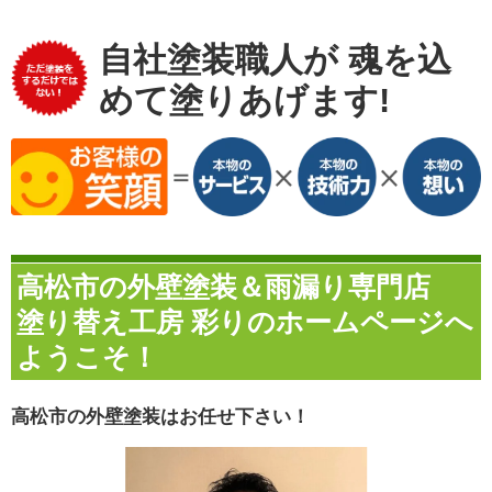
自社塗装職人が
魂を込
めて塗りあげます!
高松市の外壁塗装＆雨漏り専門店
塗り替え工房 彩りのホームページへ
ようこそ！
高松市の外壁塗装はお任せ下さい！