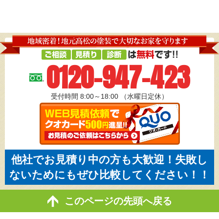
0120-947-423
受付時間 8:00～18:00
（水曜日定休）
他社でお見積り中の方も大歓迎！失敗し
ないためにもぜひ比較してください！！
このページの先頭へ戻る