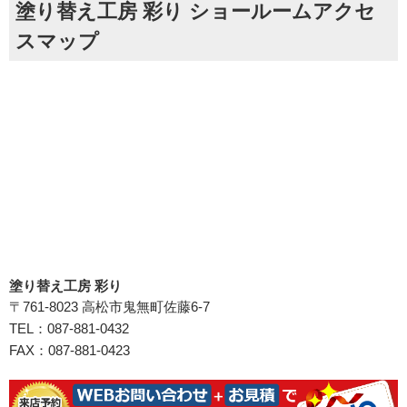
塗り替え工房 彩り ショールームアクセ
スマップ
塗り替え工房 彩り
〒761-8023 高松市鬼無町佐藤6-7
TEL：087-881-0432
FAX：087-881-0423