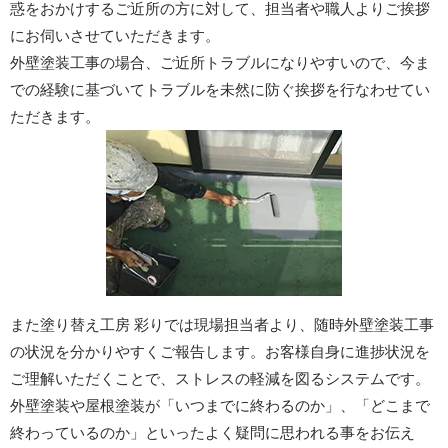
惑をおかけするご近所の方に対して、担当者や職人よりご挨拶
にお伺いさせていただきます。
外壁塗装工事の場合、ご近所トラブルになりやすいので、今ま
での経験に基づいてトラブルを未然に防ぐ挨拶を行なわせてい
ただきます。
また塗り替え工房 彩りでは現場担当者より、随時外壁塗装工事
の状況を分かりやすくご報告します。お客様自身に進捗状況を
ご理解いただくことで、ストレスの軽減を図るシステムです。
外壁塗装や屋根塗装が「いつまでに終わるのか」、「どこまで
終わっているのか」といったよく疑問に思われる事をお伝え