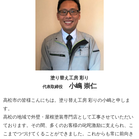
塗り替え工房 彩り
小嶋 崇仁
代表取締役
高松市の皆様こんにちは。塗り替え工房 彩りの小嶋と申しま
す。
高松の地域で外壁・屋根塗装専門店として工事させていただい
ております。その間、多くのお客様の叱咤激励に支えられ、こ
こまでつづけてくることができました。これからも常に前向き