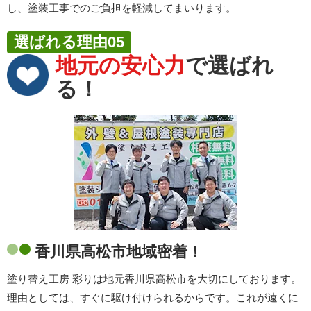
し、塗装工事でのご負担を軽減してまいります。
選ばれる理由05
地元の安心力
で選ばれ
る！
香川県高松市地域密着！
塗り替え工房 彩りは地元香川県高松市を大切にしております。
理由としては、すぐに駆け付けられるからです。これが遠くに