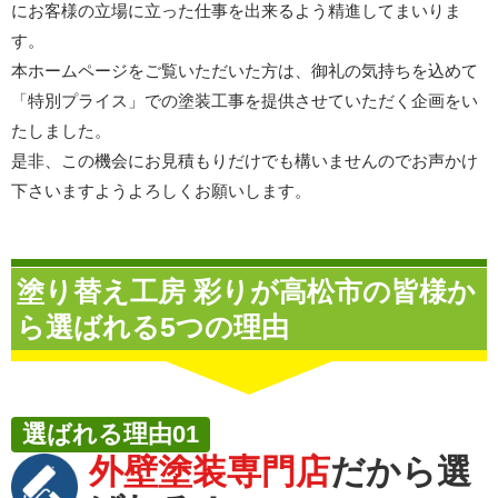
にお客様の立場に立った仕事を出来るよう精進してまいりま
す。
本ホームページをご覧いただいた方は、御礼の気持ちを込めて
「特別プライス」での塗装工事を提供させていただく企画をい
たしました。
是非、この機会にお見積もりだけでも構いませんのでお声かけ
下さいますようよろしくお願いします。
塗り替え工房 彩りが高松市の皆様か
ら選ばれる5つの理由
選ばれる理由01
外壁塗装専門店
だから選