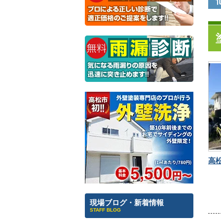
現場ブログ・新着情報
STAFF BLOG