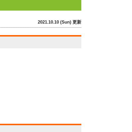
2021.10.10 (Sun) 更新