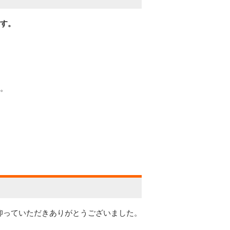
ます。
。
仰っていただきありがとうございました。