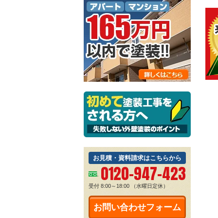
お見積・資料請求はこちらから
0120-947-423
受付 8:00～18:00
（水曜日定休）
お問い合わせフォーム