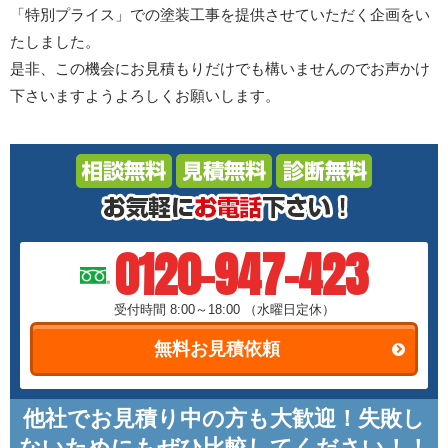
「特別プライス」での塗装工事を提供させていただく企画をい
たしました。
是非、この機会にお見積もりだけでも構いませんのでお声かけ
下さいますようよろしくお願いします。
0120-947-423
受付時間 8:00～18:00
（水曜日定休）
無料お見積依頼
他社でお見積り中の方も大歓迎！失敗し
ないためにもぜひ比較してください！！