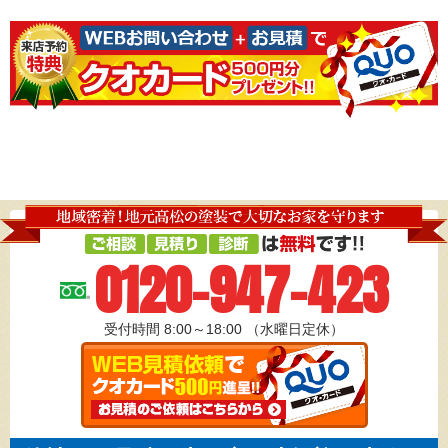
0120-947-423
受付時間 8:00～18:00
（水曜日定休）