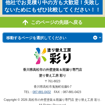
他社でお見積り中の方も大歓迎！失敗し
ないためにもぜひ比較してください！！
このページの先頭へ戻る
香川県高松市の外壁塗装＆雨漏り専門店
塗り替え工房 彩り
〒761-8023
香川県高松市鬼無町佐藤6-7
TEL：
087-881-0432
FAX：087-881-0423
Copyright © 2026 高松市の外壁塗装＆雨漏り専門店 塗り替え工房 彩り.