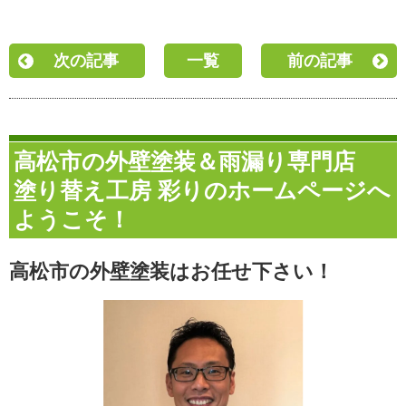
次の記事
一覧
前の記事
高松市の外壁塗装＆雨漏り専門店
塗り替え工房 彩りのホームページへ
ようこそ！
高松市の外壁塗装はお任せ下さい！