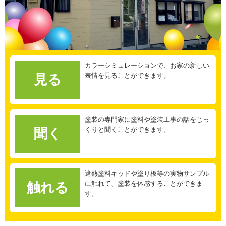
カラーシミュレーションで、お家の新しい
表情を見ることができます。
見る
塗装の専門家に塗料や塗装工事の話をじっ
くりと聞くことができます。
聞く
遮熱塗料キッドや塗り板等の実物サンプル
に触れて、塗装を体感することができま
触れる
す。