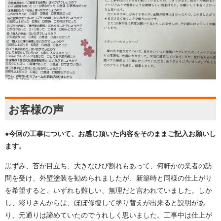
お客様の声
●今回の工事について、お感じ頂いた内容をそのままご記入お願いし
ます。
黒ずみ、苔が目立ち、大きなひび割れもあって、何軒かの業者の訪
問を受け、外壁塗装を勧められましたが、新築時と同様の仕上がり
を希望すると、いずれも難しい、無理だと言われていました。しか
し、彩りさんからは、ほぼ修復して塗り替えが出来ると説明があ
り、元通りは諦めていたのでうれしく思いました。工事中は仕上が