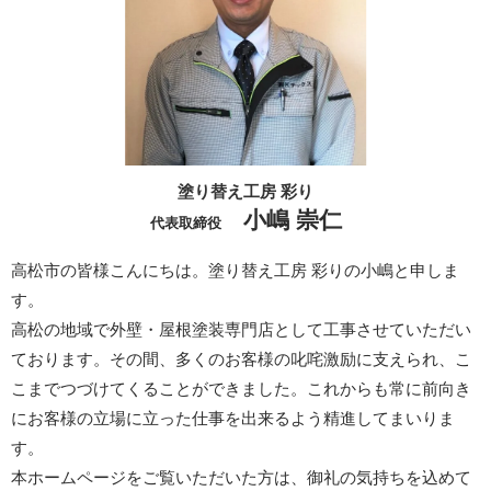
塗り替え工房 彩り
小嶋 崇仁
代表取締役
高松市の皆様こんにちは。塗り替え工房 彩りの小嶋と申しま
す。
高松の地域で外壁・屋根塗装専門店として工事させていただい
ております。その間、多くのお客様の叱咤激励に支えられ、こ
こまでつづけてくることができました。これからも常に前向き
にお客様の立場に立った仕事を出来るよう精進してまいりま
す。
本ホームページをご覧いただいた方は、御礼の気持ちを込めて