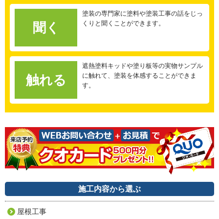
塗装の専門家に塗料や塗装工事の話をじっ
くりと聞くことができます。
聞く
遮熱塗料キッドや塗り板等の実物サンプル
に触れて、塗装を体感することができま
触れる
す。
施工内容から選ぶ
屋根工事