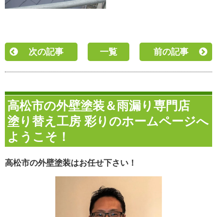
次の記事
一覧
前の記事
高松市の外壁塗装＆雨漏り専門店
塗り替え工房 彩りのホームページへ
ようこそ！
高松市の外壁塗装はお任せ下さい！