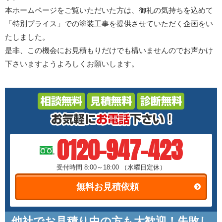
本ホームページをご覧いただいた方は、御礼の気持ちを込めて
「特別プライス」での塗装工事を提供させていただく企画をい
たしました。
是非、この機会にお見積もりだけでも構いませんのでお声かけ
下さいますようよろしくお願いします。
0120-947-423
受付時間 8:00～18:00
（水曜日定休）
無料お見積依頼
他社でお見積り中の方も大歓迎！失敗し