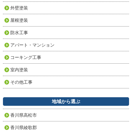
外壁塗装
屋根塗装
防水工事
アパート・マンション
コーキング工事
室内塗装
その他工事
地域から選ぶ
香川県高松市
香川県綾歌郡