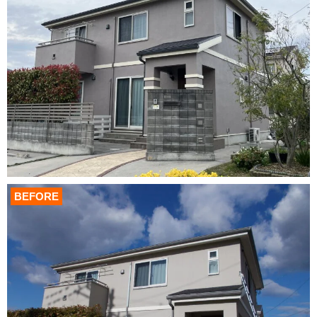
BEFORE