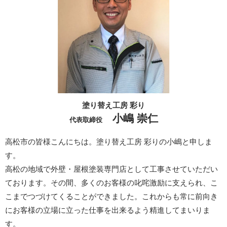
塗り替え工房 彩り
小嶋 崇仁
代表取締役
高松市の皆様こんにちは。塗り替え工房 彩りの小嶋と申しま
す。
高松の地域で外壁・屋根塗装専門店として工事させていただい
ております。その間、多くのお客様の叱咤激励に支えられ、こ
こまでつづけてくることができました。これからも常に前向き
にお客様の立場に立った仕事を出来るよう精進してまいりま
す。