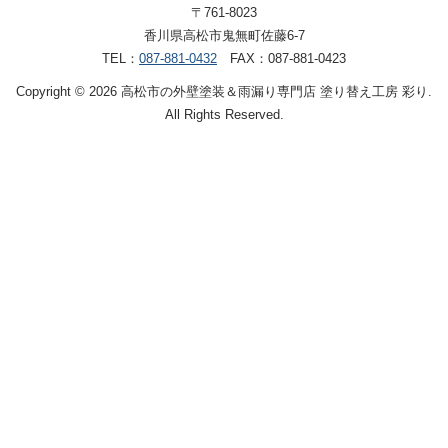
〒761-8023
香川県高松市鬼無町佐藤6-7
TEL：
087-881-0432
FAX：087-881-0423
Copyright © 2026 高松市の外壁塗装＆雨漏り専門店 塗り替え工房 彩り.
All Rights Reserved.