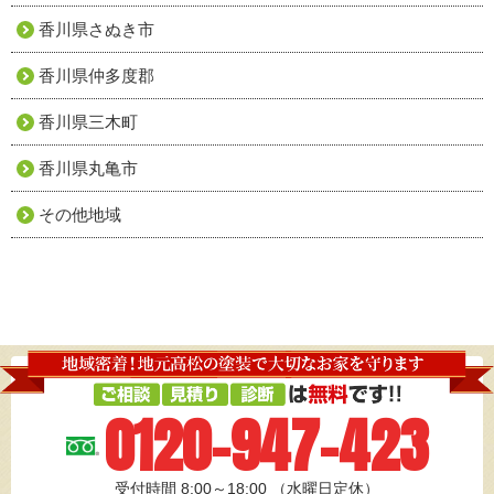
香川県さぬき市
香川県仲多度郡
香川県三木町
香川県丸亀市
その他地域
0120-947-423
受付時間 8:00～18:00
（水曜日定休）