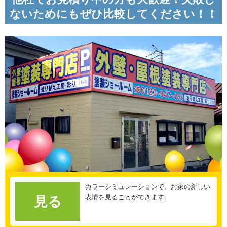
ないためにもぜひ比較してください！！
カラーシミュレーションで、お家の新しい
表情を見ることができます。
見る