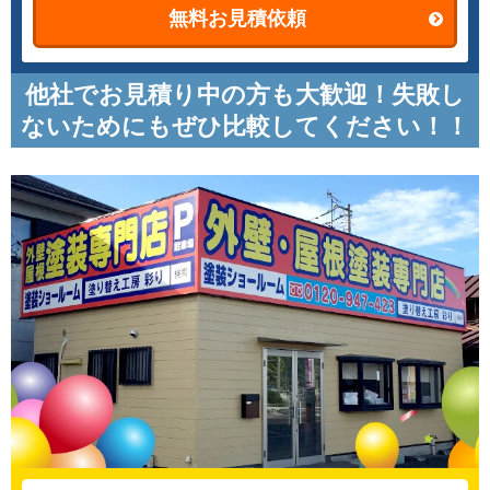
無料お見積依頼
他社でお見積り中の方も大歓迎！失敗し
ないためにもぜひ比較してください！！