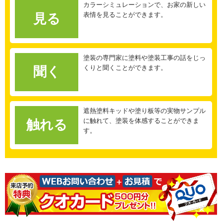
カラーシミュレーションで、お家の新しい
表情を見ることができます。
見る
塗装の専門家に塗料や塗装工事の話をじっ
くりと聞くことができます。
聞く
遮熱塗料キッドや塗り板等の実物サンプル
に触れて、塗装を体感することができま
触れる
す。