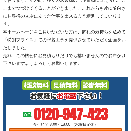
ております。その間、多くのお客様の叱咤激励に支えられ、こ
こまでつづけてくることができました。これからも常に前向き
にお客様の立場に立った仕事を出来るよう精進してまいりま
す。
本ホームページをご覧いただいた方は、御礼の気持ちを込めて
「特別プライス」での塗装工事を提供させていただく企画をい
たしました。
是非、この機会にお見積もりだけでも構いませんのでお声かけ
下さいますようよろしくお願いします。
0120-947-423
受付時間 8:00～18:00
（水曜日定休）