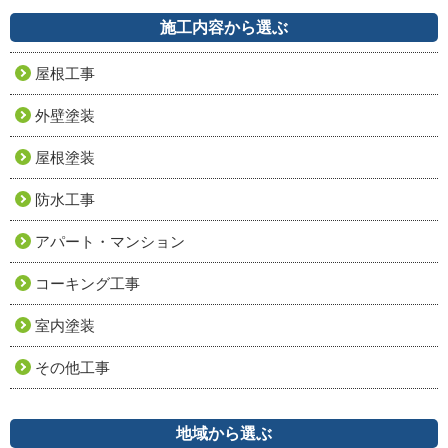
施工内容から選ぶ
屋根工事
外壁塗装
屋根塗装
防水工事
アパート・マンション
コーキング工事
室内塗装
その他工事
地域から選ぶ