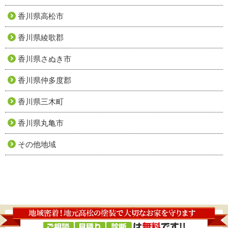
香川県高松市
香川県綾歌郡
香川県さぬき市
香川県仲多度郡
香川県三木町
香川県丸亀市
その他地域