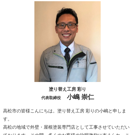
塗り替え工房 彩り
小嶋 崇仁
代表取締役
高松市の皆様こんにちは。塗り替え工房 彩りの小嶋と申しま
す。
高松の地域で外壁・屋根塗装専門店として工事させていただい