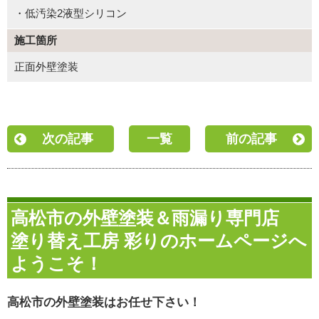
・低汚染2液型シリコン
施工箇所
正面外壁塗装
次の記事
一覧
前の記事
高松市の外壁塗装＆雨漏り専門店
塗り替え工房 彩りのホームページへ
ようこそ！
高松市の外壁塗装はお任せ下さい！