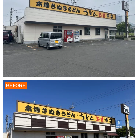
BEFORE