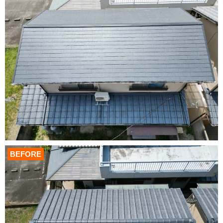
BEFORE