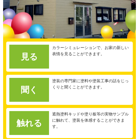
カラーシミュレーションで、お家の新しい
表情を見ることができます。
見る
塗装の専門家に塗料や塗装工事の話をじっ
くりと聞くことができます。
聞く
遮熱塗料キッドや塗り板等の実物サンプル
に触れて、塗装を体感することができま
触れる
す。