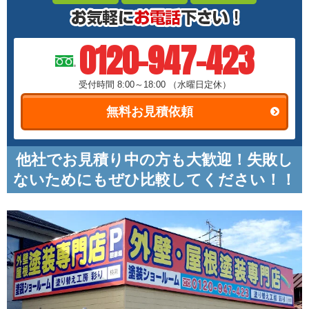
0120-947-423
受付時間 8:00～18:00
（水曜日定休）
無料お見積依頼
他社でお見積り中の方も大歓迎！失敗し
ないためにもぜひ比較してください！！