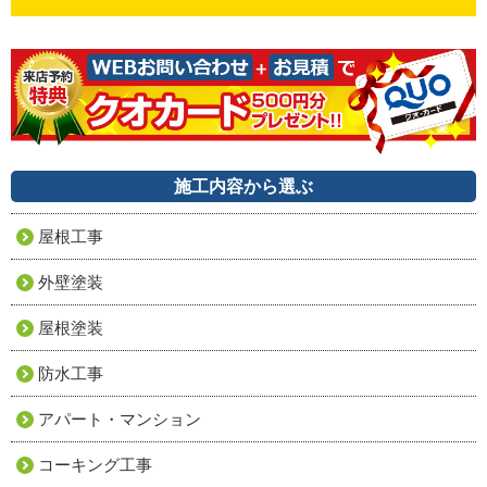
施工内容から選ぶ
屋根工事
外壁塗装
屋根塗装
防水工事
アパート・マンション
コーキング工事