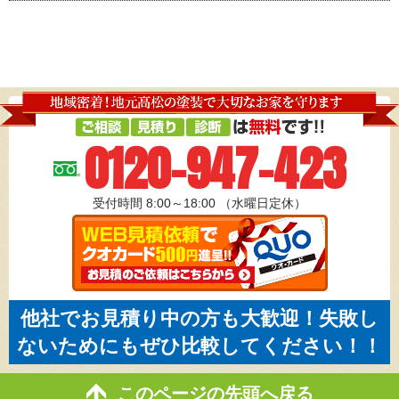
0120-947-423
受付時間 8:00～18:00
（水曜日定休）
他社でお見積り中の方も大歓迎！失敗し
ないためにもぜひ比較してください！！
このページの先頭へ戻る