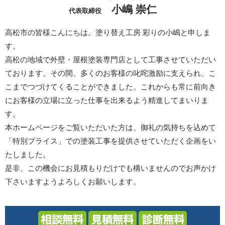
小嶋 崇仁
代表取締役
高松市の皆様こんにちは。塗り替え工房 彩りの小嶋と申しま
す。
高松の地域で外壁・屋根塗装専門店として工事させていただい
ております。その間、多くのお客様の叱咤激励に支えられ、こ
こまでつづけてくることができました。これからも常に前向き
にお客様の立場に立った仕事を出来るよう精進してまいりま
す。
本ホームページをご覧いただいた方は、御礼の気持ちを込めて
「特別プライス」での塗装工事を提供させていただく企画をい
たしました。
是非、この機会にお見積もりだけでも構いませんのでお声かけ
下さいますようよろしくお願いします。