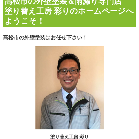
高松市の外壁塗装＆雨漏り専門店
塗り替え工房 彩りのホームページへ
ようこそ！
高松市の外壁塗装はお任せ下さい！
塗り替え工房 彩り