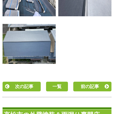
次の記事
一覧
前の記事