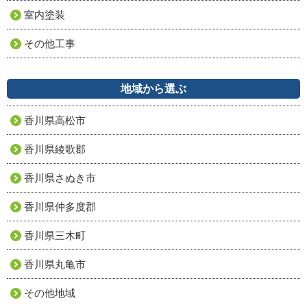
室内塗装
その他工事
地域から選ぶ
香川県高松市
香川県綾歌郡
香川県さぬき市
香川県仲多度郡
香川県三木町
香川県丸亀市
その他地域