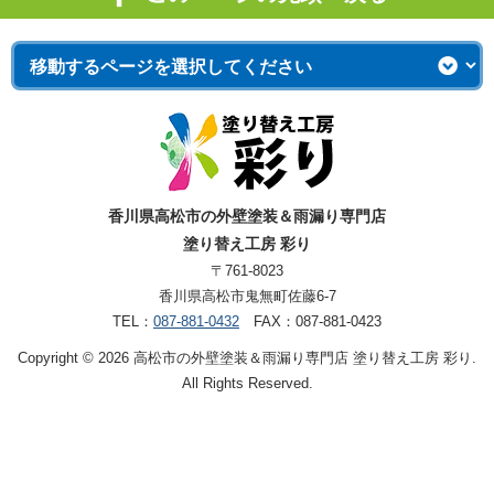
香川県高松市の外壁塗装＆雨漏り専門店
塗り替え工房 彩り
〒761-8023
香川県高松市鬼無町佐藤6-7
TEL：
087-881-0432
FAX：087-881-0423
Copyright © 2026 高松市の外壁塗装＆雨漏り専門店 塗り替え工房 彩り.
All Rights Reserved.