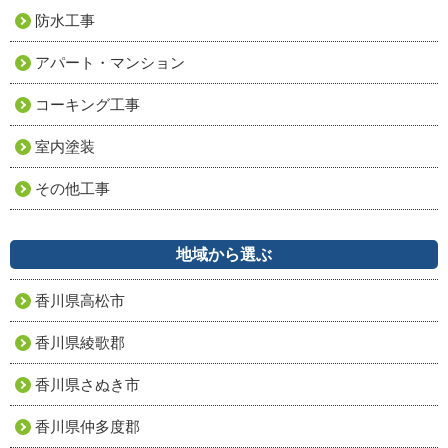
防水工事
アパート・マンション
コーキング工事
室内塗装
その他工事
地域から選ぶ
香川県高松市
香川県綾歌郡
香川県さぬき市
香川県仲多度郡