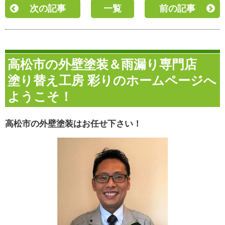
次の記事
一覧
前の記事
高松市の外壁塗装＆雨漏り専門店
塗り替え工房 彩りのホームページへ
ようこそ！
高松市の外壁塗装はお任せ下さい！