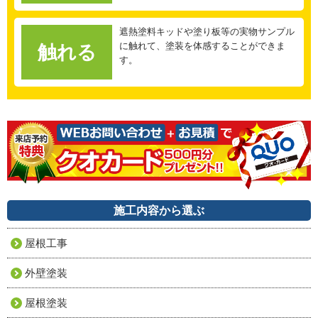
遮熱塗料キッドや塗り板等の実物サンプル
に触れて、塗装を体感することができま
触れる
す。
施工内容から選ぶ
屋根工事
外壁塗装
屋根塗装