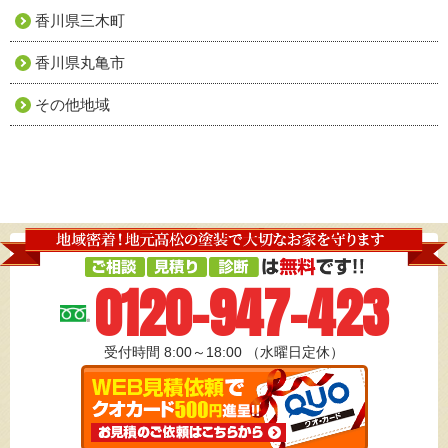
香川県三木町
香川県丸亀市
その他地域
0120-947-423
受付時間 8:00～18:00
（水曜日定休）