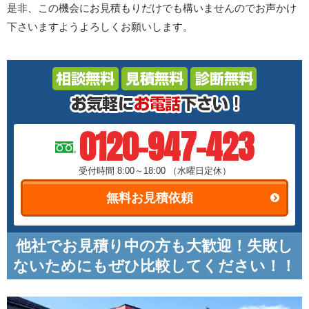
是非、この機会にお見積もりだけでも構いませんのでお声かけ
下さいますようよろしくお願いします。
0120-947-423
受付時間 8:00～18:00
（水曜日定休）
無料お見積依頼
他社でお見積り中の方も大歓迎！失敗し
ないためにもぜひ比較してください！！