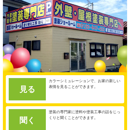
カラーシミュレーションで、お家の新しい
表情を見ることができます。
見る
塗装の専門家に塗料や塗装工事の話をじっ
くりと聞くことができます。
聞く