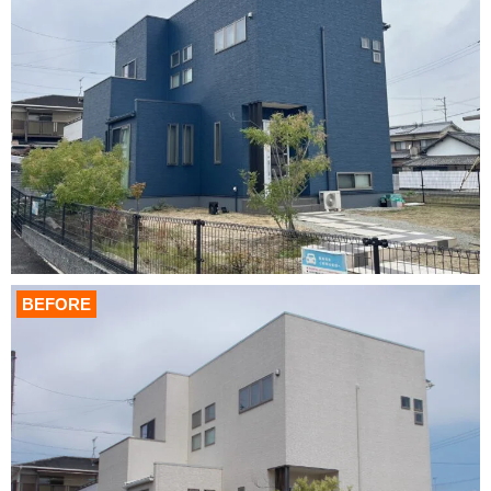
BEFORE