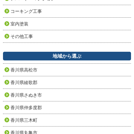
コーキング工事
室内塗装
その他工事
地域から選ぶ
香川県高松市
香川県綾歌郡
香川県さぬき市
香川県仲多度郡
香川県三木町
香川県丸亀市