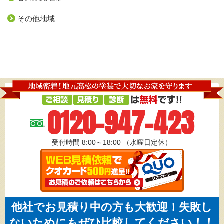
その他地域
0120-947-423
受付時間 8:00～18:00
（水曜日定休）
他社でお見積り中の方も大歓迎！失敗し
ないためにもぜひ比較してください！！