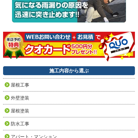
施工内容から選ぶ
屋根工事
外壁塗装
屋根塗装
防水工事
アパート・マンション