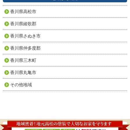
香川県高松市
香川県綾歌郡
香川県さぬき市
香川県仲多度郡
香川県三木町
香川県丸亀市
その他地域