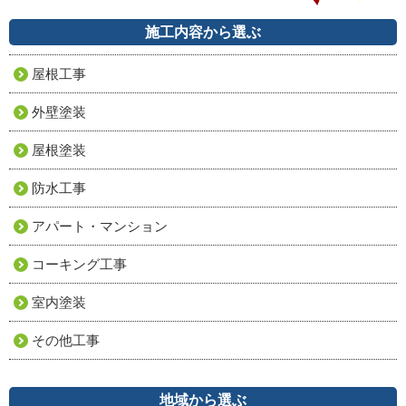
施工内容から選ぶ
屋根工事
外壁塗装
屋根塗装
防水工事
アパート・マンション
コーキング工事
室内塗装
その他工事
地域から選ぶ