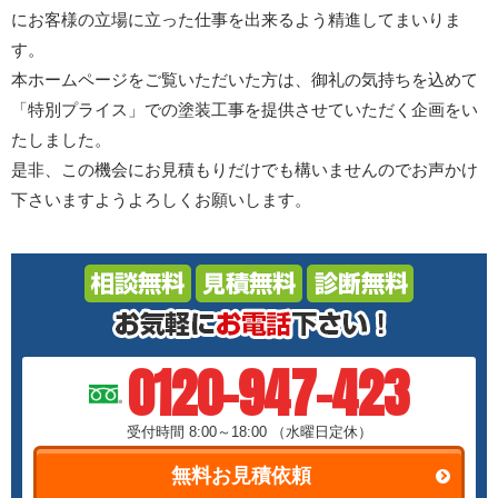
にお客様の立場に立った仕事を出来るよう精進してまいりま
す。
本ホームページをご覧いただいた方は、御礼の気持ちを込めて
「特別プライス」での塗装工事を提供させていただく企画をい
たしました。
是非、この機会にお見積もりだけでも構いませんのでお声かけ
下さいますようよろしくお願いします。
0120-947-423
受付時間 8:00～18:00
（水曜日定休）
無料お見積依頼