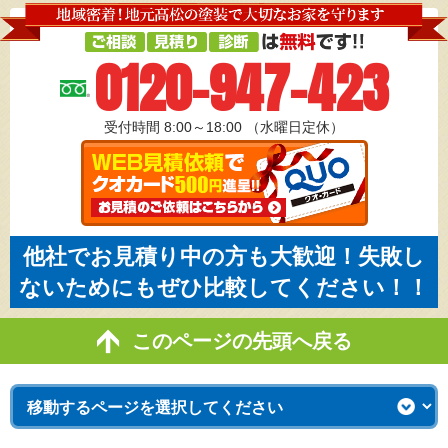
0120-947-423
受付時間 8:00～18:00
（水曜日定休）
他社でお見積り中の方も大歓迎！失敗し
ないためにもぜひ比較してください！！
このページの先頭へ戻る