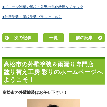
■ドローン診断で屋根・外壁の劣化状況をチェック
■外壁塗装・屋根塗装プランはこちら
次の記事
一覧
前の記事
高松市の外壁塗装＆雨漏り専門店
塗り替え工房 彩りのホームページへ
ようこそ！
高松市の外壁塗装はお任せ下さい！