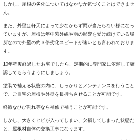
しかし、屋根の劣化についてはなかなか気づくことはできませ
ん。
また、外壁は軒天によって少なからず雨が当たらない様になっ
ていますが、屋根は年中紫外線や雨の影響を受け続けている場
所なので外壁の約３倍劣化スピードが速いとも言われておりま
す。
10年程度経過したお宅でしたら、定期的に専門家に依頼して確
認してもらうようにしましょう。
塗装で補える状態の内に、しっかりとメンテナンスを行うこと
で、ご自宅の屋根や外壁を長持ちさせることが可能です。
軽微なひび割れ等なら補修で補うことが可能です。
しかし、大きくヒビが入ってしまい、欠損してしまった状態だ
と、屋根材自体の交換工事になります。