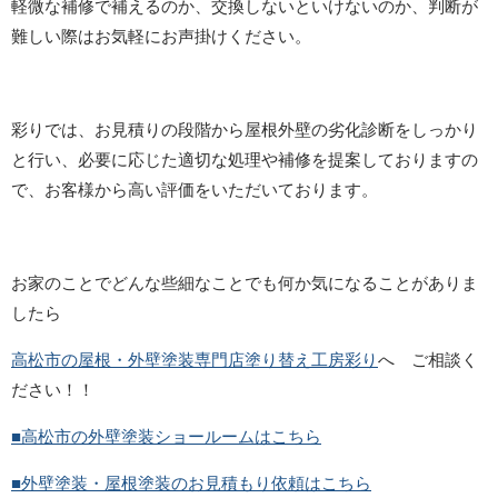
軽微な補修で補えるのか、交換しないといけないのか、判断が
難しい際はお気軽にお声掛けください。
彩りでは、お見積りの段階から屋根外壁の劣化診断をしっかり
と行い、必要に応じた適切な処理や補修を提案しておりますの
で、お客様から高い評価をいただいております。
お家のことでどんな些細なことでも何か気になることがありま
したら
高松市の屋根・外壁塗装専門店塗り替え工房彩り
へ ご相談く
ださい！！
■高松市の外壁塗装ショールームはこちら
■外壁塗装・屋根塗装のお見積もり依頼はこちら