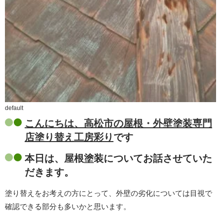
default
こんにちは、高松市の屋根・外壁塗装専門
店塗り替え工房彩り
です
本日は、屋根塗装についてお話させていた
だきます。
塗り替えをお考えの方にとって、外壁の劣化については目視で
確認できる部分も多いかと思います。