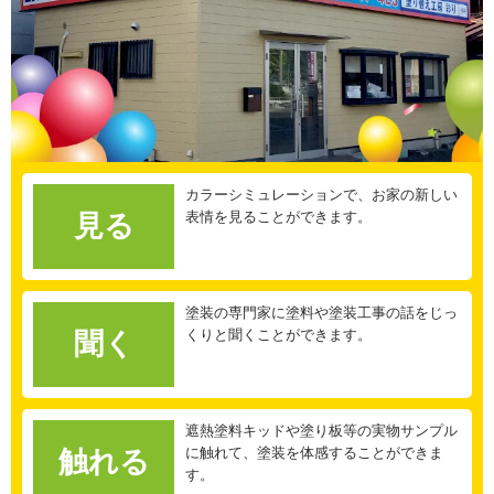
カラーシミュレーションで、お家の新しい
表情を見ることができます。
見る
塗装の専門家に塗料や塗装工事の話をじっ
くりと聞くことができます。
聞く
遮熱塗料キッドや塗り板等の実物サンプル
に触れて、塗装を体感することができま
触れる
す。