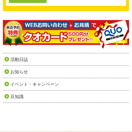
活動日誌
お知らせ
イベント・キャンペーン
豆知識