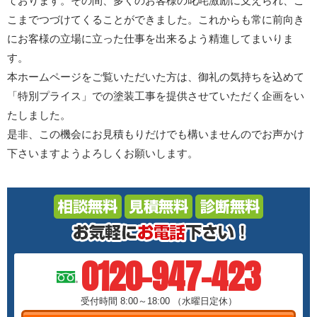
ております。その間、多くのお客様の叱咤激励に支えられ、こ
こまでつづけてくることができました。これからも常に前向き
にお客様の立場に立った仕事を出来るよう精進してまいりま
す。
本ホームページをご覧いただいた方は、御礼の気持ちを込めて
「特別プライス」での塗装工事を提供させていただく企画をい
たしました。
是非、この機会にお見積もりだけでも構いませんのでお声かけ
下さいますようよろしくお願いします。
0120-947-423
受付時間 8:00～18:00
（水曜日定休）