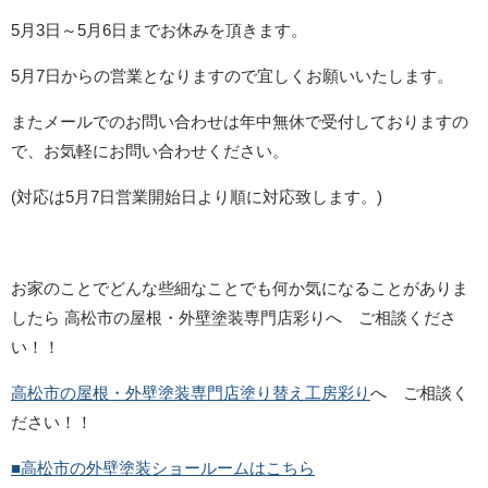
5月3日～5月6日までお休みを頂きます。
5月7日からの営業となりますので宜しくお願いいたします。
またメールでのお問い合わせは年中無休で受付しておりますの
で、お気軽にお問い合わせください。
(対応は5月7日営業開始日より順に対応致します。)
お家のことでどんな些細なことでも何か気になることがありま
したら 高松市の屋根・外壁塗装専門店彩りへ ご相談くださ
い！！
高松市の屋根・外壁塗装専門店塗り替え工房彩り
へ ご相談く
ださい！！
■高松市の外壁塗装ショールームはこちら