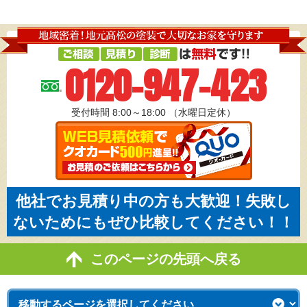
0120-947-423
受付時間 8:00～18:00
（水曜日定休）
他社でお見積り中の方も大歓迎！失敗し
ないためにもぜひ比較してください！！
このページの先頭へ戻る