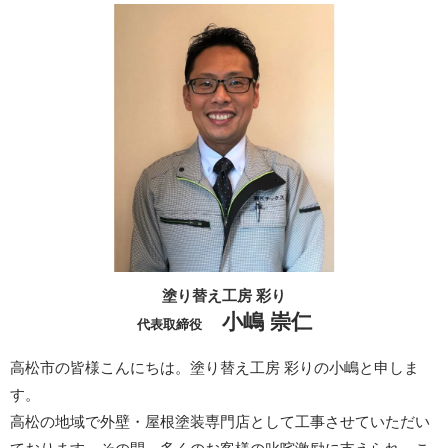
塗り替え工房 彩り
小嶋 崇仁
代表取締役
高松市の皆様こんにちは。塗り替え工房 彩りの小嶋と申しま
す。
高松の地域で外壁・屋根塗装専門店として工事させていただい