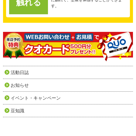
触れる
す。
活動日誌
お知らせ
イベント・キャンペーン
豆知識