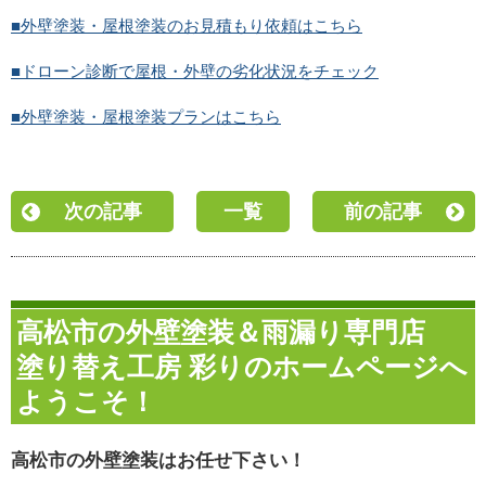
■外壁塗装・屋根塗装のお見積もり依頼はこちら
■ドローン診断で屋根・外壁の劣化状況をチェック
■外壁塗装・屋根塗装プランはこちら
次の記事
一覧
前の記事
高松市の外壁塗装＆雨漏り専門店
塗り替え工房 彩りのホームページへ
ようこそ！
高松市の外壁塗装はお任せ下さい！