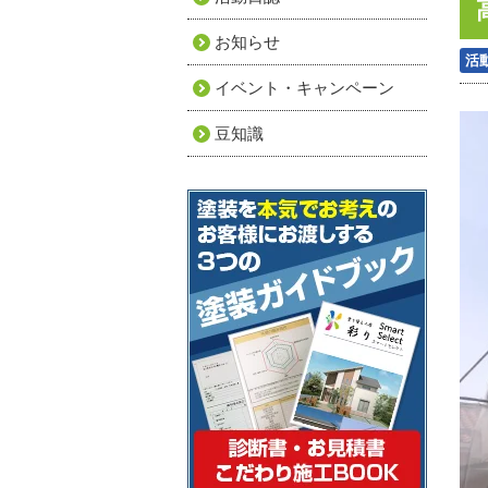
お知らせ
活
イベント・キャンペーン
豆知識