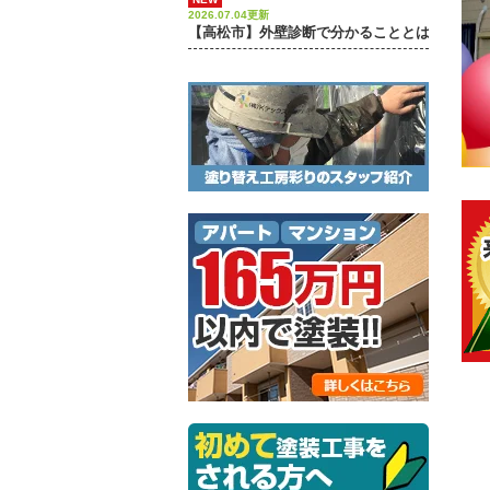
2026.07.04更新
【高松市】外壁診断で分かることとは？下地処