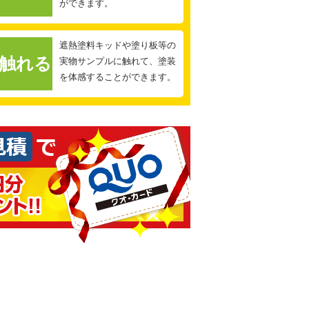
ができます。
遮熱塗料キッドや塗り板等の
触れる
実物サンプルに触れて、塗装
を体感することができます。