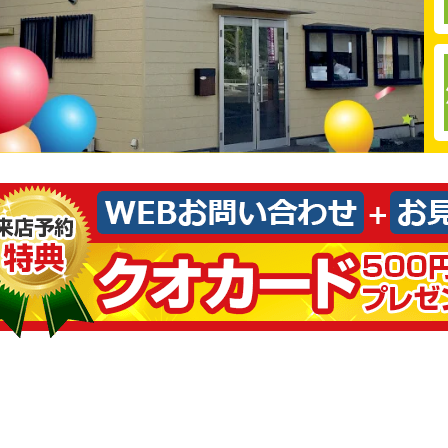
理の重要性について解説