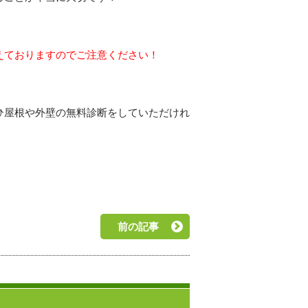
えておりますのでご注意ください！
ひ屋根や外壁の無料診断をしていただけれ
！
前の記事