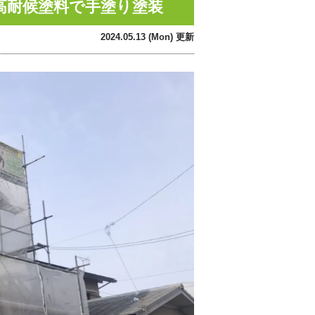
高耐候塗料で手塗り塗装
2024.05.13 (Mon) 更新