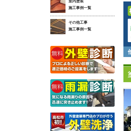
室内塗装
施工事例一覧
その他工事
施工事例一覧