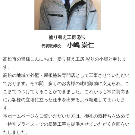
塗り替え工房 彩り
小嶋 崇仁
代表取締役
高松市の皆様こんにちは。塗り替え工房 彩りの小嶋と申しま
す。
高松の地域で外壁・屋根塗装専門店として工事させていただい
ております。その間、多くのお客様の叱咤激励に支えられ、こ
こまでつづけてくることができました。これからも常に前向き
にお客様の立場に立った仕事を出来るよう精進してまいりま
す。
本ホームページをご覧いただいた方は、御礼の気持ちを込めて
「特別プライス」での塗装工事を提供させていただく企画をい
たしました。