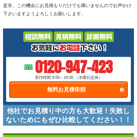
是非、この機会にお見積もりだけでも構いませんのでお声かけ
下さいますようよろしくお願いします。
0120-947-423
受付時間 8:00～18:00
（水曜日定休）
無料お見積依頼
他社でお見積り中の方も大歓迎！失敗し
ないためにもぜひ比較してください！！