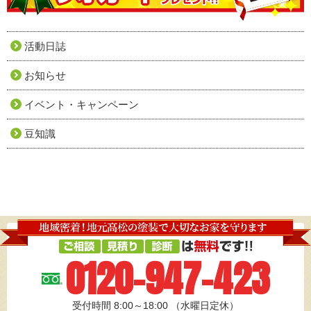
活動日誌
お知らせ
イベント・キャンペーン
豆知識
0120-947-423
受付時間 8:00～18:00
（水曜日定休）