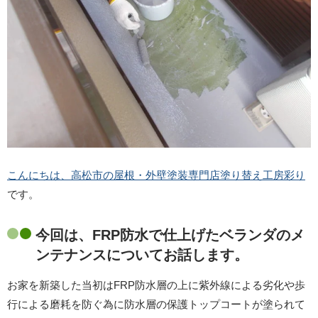
こんにちは、高松市の屋根・外壁塗装専門店塗り替え工房彩り
です。
今回は、FRP防水で仕上げたベランダのメ
ンテナンスについてお話します。
お家を新築した当初はFRP防水層の上に紫外線による劣化や歩
行による磨耗を防ぐ為に防水層の保護トップコートが塗られて