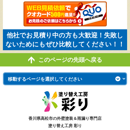
他社でお見積り中の方も大歓迎！失敗し
ないためにもぜひ比較してください！！
このページの先頭へ戻る
香川県高松市の外壁塗装＆雨漏り専門店
塗り替え工房 彩り