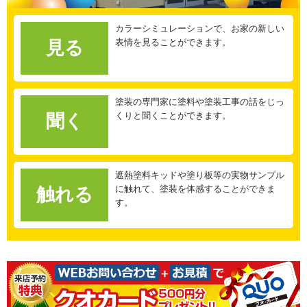
カラーシミュレーションで、お家の新しい
表情を見ることができます。
見る
塗装の専門家に塗料や塗装工事の話をじっ
くりと聞くことができます。
聞く
遮熱塗料キッドや塗り板等の実物サンプル
に触れて、塗装を体感することができま
触れる
す。