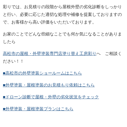
彩りでは、お見積りの段階から屋根外壁の劣化診断をしっかり
と行い、必要に応じた適切な処理や補修を提案しておりますの
で、お客様から高い評価をいただいております。
お家のことでどんな些細なことでも何か気になることがありま
したら
高松市の屋根・外壁塗装専門店塗り替え工房彩り
へ ご相談く
ださい！！
■高松市の外壁塗装ショールームはこちら
■外壁塗装・屋根塗装のお見積もり依頼はこちら
■ドローン診断で屋根・外壁の劣化状況をチェック
■外壁塗装・屋根塗装プランはこちら