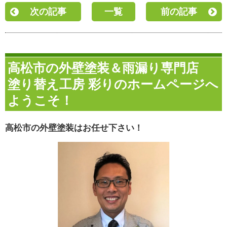
次の記事
一覧
前の記事
高松市の外壁塗装＆雨漏り専門店
塗り替え工房 彩りのホームページへ
ようこそ！
高松市の外壁塗装はお任せ下さい！