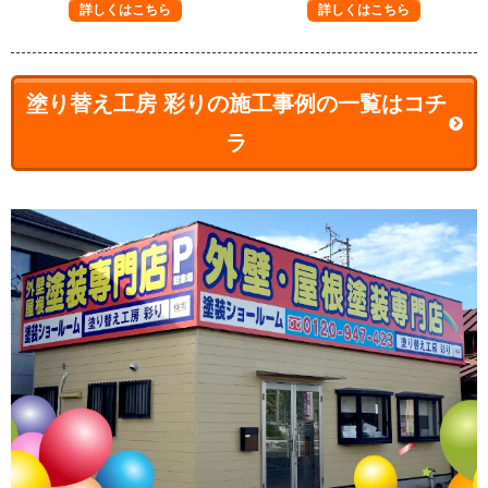
詳しくはこちら
詳しくはこちら
塗り替え工房 彩りの施工事例の一覧はコチ
ラ