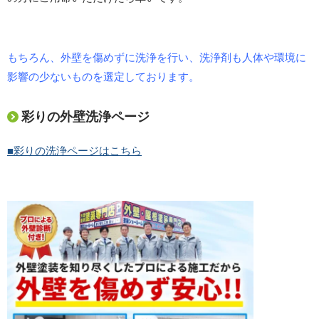
もちろん、外壁を傷めずに洗浄を行い、洗浄剤も人体や環境に
影響の少ないものを選定しております。
彩りの外壁洗浄ページ
■彩りの洗浄ページはこちら