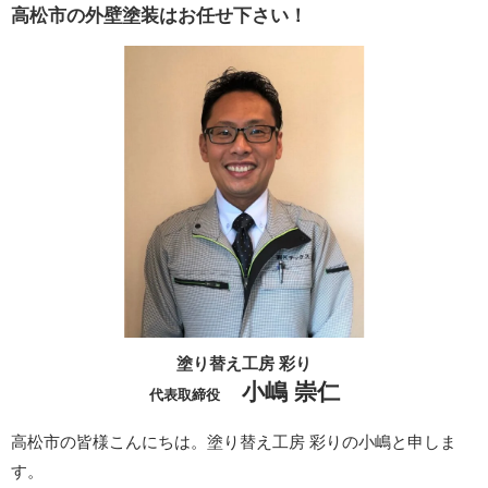
高松市の外壁塗装はお任せ下さい！
塗り替え工房 彩り
小嶋 崇仁
代表取締役
高松市の皆様こんにちは。塗り替え工房 彩りの小嶋と申しま
す。