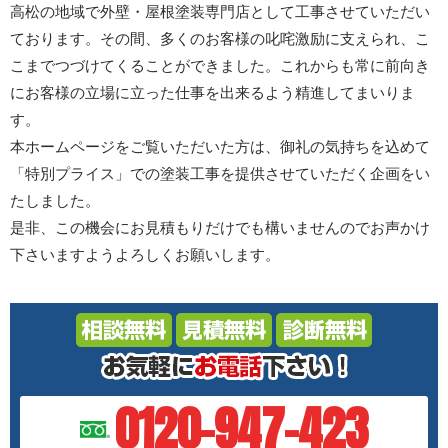
高松の地域で外壁・屋根塗装専門店として工事させていただい
ております。その間、多くのお客様の叱咤激励に支えられ、こ
こまでつづけてくることができました。これからも常に前向き
にお客様の立場に立った仕事を出来るよう精進してまいりま
す。
本ホームページをご覧いただいた方は、御礼の気持ちを込めて
「特別プライス」での塗装工事を提供させていただく企画をい
たしました。
是非、この機会にお見積もりだけでも構いませんのでお声かけ
下さいますようよろしくお願いします。
0120-947-423