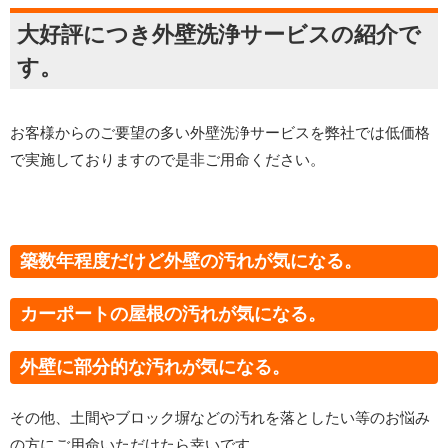
大好評につき外壁洗浄サービスの紹介で
す。
お客様からのご要望の多い外壁洗浄サービスを弊社では低価格
で実施しておりますので是非ご用命ください。
築数年程度だけど外壁の汚れが気になる。
カーポートの屋根の汚れが気になる。
外壁に部分的な汚れが気になる。
その他、土間やブロック塀などの汚れを落としたい等のお悩み
の方にご用命いただけたら幸いです。