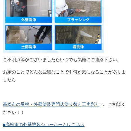
ご不明点等がございましたらいつでも気軽にご連絡下さい。
お家のことでどんな些細なことでも何か気になることがありま
したら
高松市の屋根・外壁塗装専門店塗り替え工房彩り
へ ご相談く
ださい！！
■高松市の外壁塗装ショールームはこちら