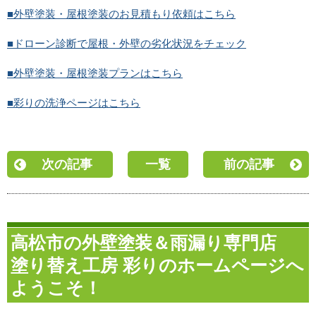
■外壁塗装・屋根塗装のお見積もり依頼はこちら
■ドローン診断で屋根・外壁の劣化状況をチェック
■外壁塗装・屋根塗装プランはこちら
■彩りの洗浄ページはこちら
次の記事
一覧
前の記事
高松市の外壁塗装＆雨漏り専門店
塗り替え工房 彩りのホームページへ
ようこそ！