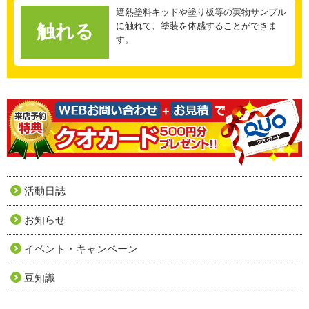
遮熱塗料キッドや塗り板等の実物サンプル
に触れて、塗装を体感することができま
触れる
す。
活動日誌
お知らせ
イベント・キャンペーン
豆知識