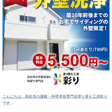
こんにちは、高松市の屋根・外壁塗装専門店塗り替え工房彩り
です。