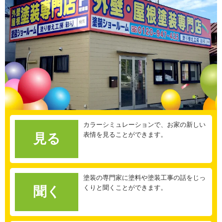
カラーシミュレーションで、お家の新しい
表情を見ることができます。
見る
塗装の専門家に塗料や塗装工事の話をじっ
くりと聞くことができます。
聞く