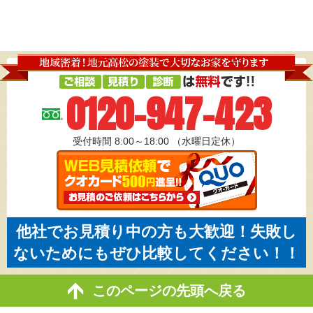
0120-947-423
受付時間 8:00～18:00
（水曜日定休）
他社でお見積り中の方も大歓迎！失敗し
ないためにもぜひ比較してください！！
このページの先頭へ戻る