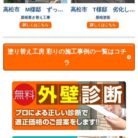
高松市 M様邸 ずっと気になっていた屋根瓦も葺き替えて安心！
高松市 T様邸 劣化して気になっていた屋根も元通り
屋根葺き替え工事
屋根塗装
詳しくはこちら
詳しくはこちら
塗り替え工房 彩りの施工事例の一覧はコチ
ラ