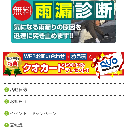
活動日誌
お知らせ
イベント・キャンペーン
豆知識