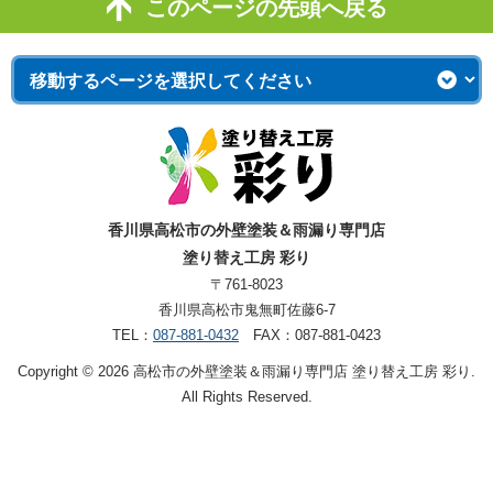
このページの先頭へ戻る
香川県高松市の外壁塗装＆雨漏り専門店
塗り替え工房 彩り
〒761-8023
香川県高松市鬼無町佐藤6-7
TEL：
087-881-0432
FAX：087-881-0423
Copyright © 2026 高松市の外壁塗装＆雨漏り専門店 塗り替え工房 彩り.
All Rights Reserved.