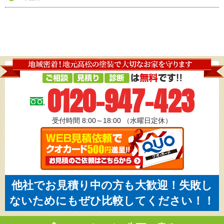
0120-947-423
受付時間 8:00～18:00
（水曜日定休）
他社でお見積り中の方も大歓迎！失敗し
ないためにもぜひ比較してください！！