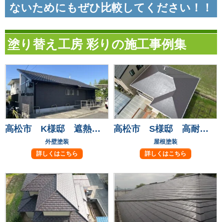
ないためにもぜひ比較してください！！
塗り替え工房 彩りの施工事例集
高松市 K様邸 遮熱フッ素塗料で長持ち安心！
高松市 S様邸 高耐候フッ素塗料で屋根塗装！
外壁塗装
屋根塗装
詳しくはこちら
詳しくはこちら